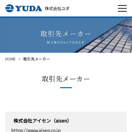
株式会社ユダ
取引先メーカー
MANUFACTURER
HOME
取引先メーカー
取引先メーカー
株式会社アイセン（aisen）
https://www.aisen.co.jp