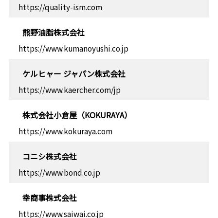
https://quality-ism.com
熊野油脂株式会社
https://www.kumanoyushi.co.jp
ケルヒャー ジャパン株式会社
https://www.kaercher.com/jp
株式会社小倉屋（KOKURAYA）
https://www.kokuraya.com
コニシ株式会社
https://www.bond.co.jp
幸商事株式会社
https://www.saiwai.co.jp