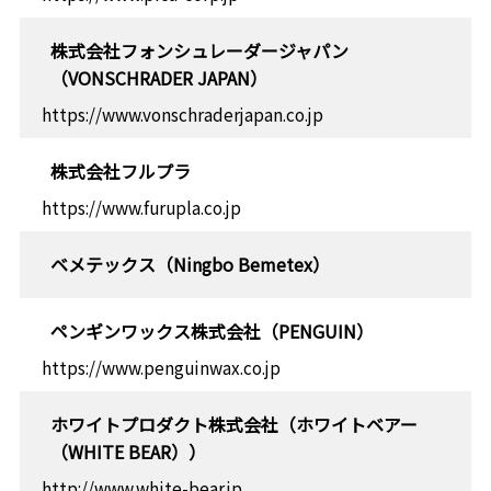
株式会社フォンシュレーダージャパン
（VONSCHRADER JAPAN）
https://www.vonschraderjapan.co.jp
株式会社フルプラ
https://www.furupla.co.jp
ベメテックス（Ningbo Bemetex）
ペンギンワックス株式会社（PENGUIN）
https://www.penguinwax.co.jp
ホワイトプロダクト株式会社（ホワイトベアー
（WHITE BEAR））
http://www.white-bear.jp