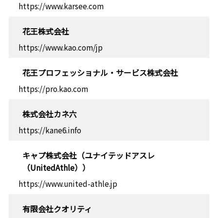
https://www.karsee.com
花王株式会社
https://www.kao.com/jp
花王プロフェッショナル・サービス株式会社
https://pro.kao.com
株式会社カネ六
https://kane6.info
キャプ株式会社（ユナイテッドアスレ
（UnitedAthle））
https://www.united-athle.jp
有限会社クオリティ