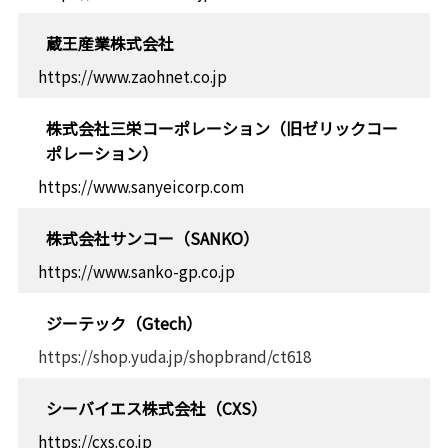
蔵王産業株式会社
https://www.zaohnet.co.jp
株式会社三栄コーポレーション（旧ゼリックコー
ポレーション）
https://www.sanyeicorp.com
株式会社サンコー（SANKO）
https://www.sanko-gp.co.jp
ジーテック（Gtech）
https://shop.yuda.jp/shopbrand/ct618
シーバイエス株式会社（CXS）
https://cxs.co.jp