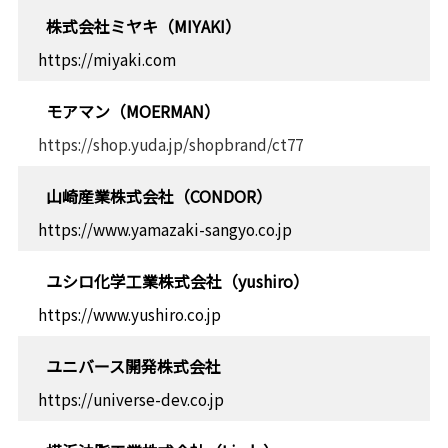
株式会社ミヤキ（MIYAKI）
https://miyaki.com
モアマン（MOERMAN）
https://shop.yuda.jp/shopbrand/ct77
山崎産業株式会社（CONDOR）
https://www.yamazaki-sangyo.co.jp
ユシロ化学工業株式会社（yushiro）
https://www.yushiro.co.jp
ユニバース開発株式会社
https://universe-dev.co.jp