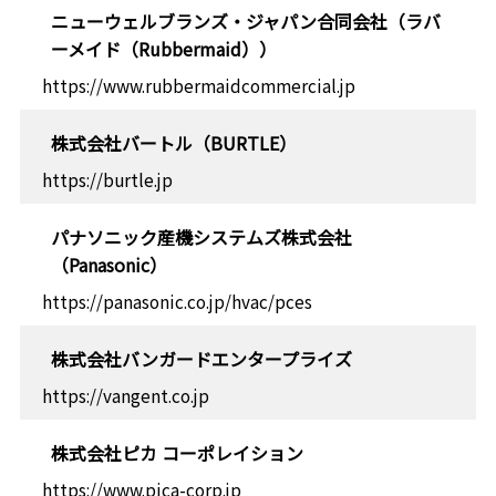
ニューウェルブランズ・ジャパン合同会社（ラバ
ーメイド（Rubbermaid））
https://www.rubbermaidcommercial.jp
株式会社バートル（BURTLE）
https://burtle.jp
パナソニック産機システムズ株式会社
（Panasonic）
https://panasonic.co.jp/hvac/pces
株式会社バンガードエンタープライズ
https://vangent.co.jp
株式会社ピカ コーポレイション
https://www.pica-corp.jp