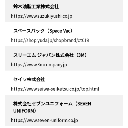
鈴木油脂工業株式会社
https://www.suzukiyushi.co.jp
スペースバック（Space Vac）
https://shop.yuda.jp/shopbrand/ct619
スリーエム ジャパン株式会社（3M）
https://www.3mcompany.jp
セイワ株式会社
https://www.seiwa-seiketsu.co.jp/top.html
株式会社セブンユニフォーム（SEVEN
UNIFORM）
https://www.seven-uniform.co.jp