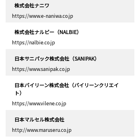
株式会社ナニワ
https://www.e-naniwa.co.jp
株式会社ナルビー（NALBIE）
https://nalbie.co.jp
日本サニパック株式会社（SANIPAK）
https://www.sanipak.co.jp
日本バイリーン株式会社（バイリーンクリエイ
ト）
https://www.vilene.co.jp
日本マルセル株式会社
http://www.maruseru.co.jp