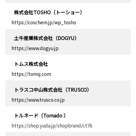
株式会社TOSHO（トーショー）
https://coschem.jp/wp_tosho
土牛産業株式会社（DOGYU）
https://www.dogyu.jp
トムス株式会社
https://tomsj.com
トラスコ中山株式会社（TRUSCO）
https://www.trusco.co.jp
トルネード（Tornado ）
https://shop.yuda.jp/shopbrand/ct76