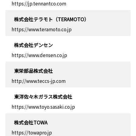
https://jp.tennantco.com
株式会社テラモト（TERAMOTO）
https://www.teramoto.co.jp
株式会社デンセン
https://www.densen.co.jp
東栄部品株式会社
http://www.teccs-jp.com
東洋佐々木ガラス株式会社
https://www.toyo.sasaki.co.jp
株式会社TOWA
https://towapro.jp