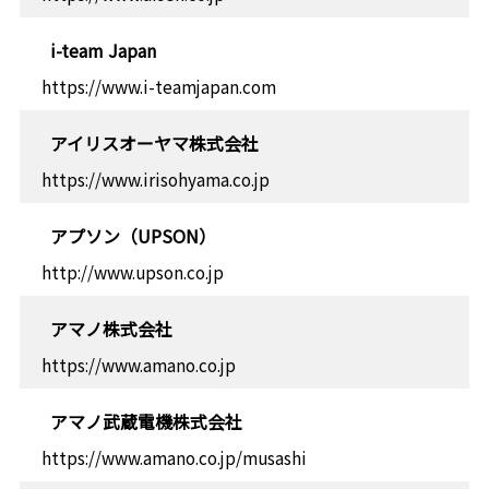
i-team Japan
https://www.i-teamjapan.com
アイリスオーヤマ株式会社
https://www.irisohyama.co.jp
アプソン（UPSON）
http://www.upson.co.jp
アマノ株式会社
https://www.amano.co.jp
アマノ武蔵電機株式会社
https://www.amano.co.jp/musashi