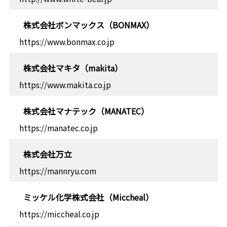
株式会社ボンマックス（BONMAX）
https://www.bonmax.co.jp
株式会社マキタ（makita）
https://www.makita.co.jp
株式会社マナテック（MANATEC）
https://manatec.co.jp
株式会社万立
https://mannryu.com
ミッケル化学株式会社（Miccheal）
https://miccheal.co.jp