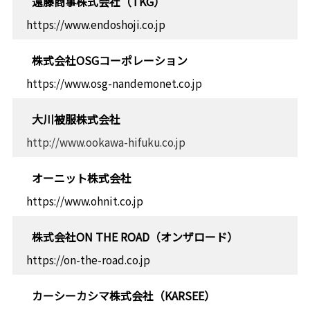
遠藤商事株式会社（TKG）
https://www.endoshoji.co.jp
株式会社OSGコーポレーション
https://www.osg-nandemonet.co.jp
大川被服株式会社
http://www.ookawa-hifuku.co.jp
オーニット株式会社
https://www.ohnit.co.jp
株式会社ON THE ROAD（オンザロード）
https://on-the-road.co.jp
カーシーカシマ株式会社（KARSEE）