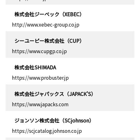
株式会社ジーベック（XEBEC）
http://www.xebec-group.co.jp
シーユーピー株式会社（CUP）
https://www.cupgp.co.jp
株式会社SHIMADA
https://www.probuster.jp
株式会社ジャパックス（JAPACK’S）
https://www.japacks.com
ジョンソン株式会社（SCjohnson）
https://scjcatalog.johnson.co.jp