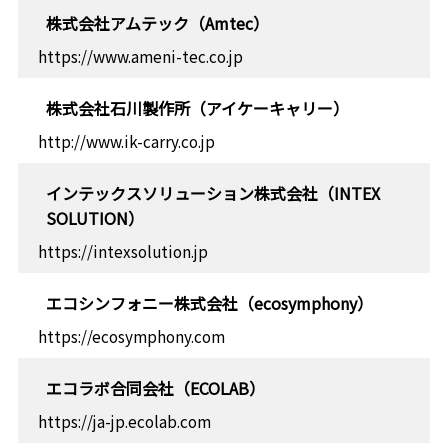
株式会社アムテック（Amtec）
https://www.ameni-tec.co.jp
株式会社石川製作所（アイケーキャリー）
http://www.ik-carry.co.jp
インテックスソリューション株式会社（INTEX
SOLUTION）
https://intexsolution.jp
エコシンフォニー株式会社（ecosymphony）
https://ecosymphony.com
エコラボ合同会社（ECOLAB）
https://ja-jp.ecolab.com