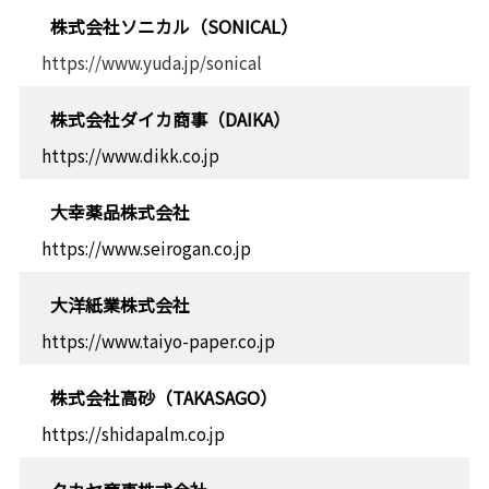
株式会社ソニカル（SONICAL）
https://www.yuda.jp/sonical
株式会社ダイカ商事（DAIKA）
https://www.dikk.co.jp
大幸薬品株式会社
https://www.seirogan.co.jp
大洋紙業株式会社
https://www.taiyo-paper.co.jp
株式会社高砂（TAKASAGO）
https://shidapalm.co.jp