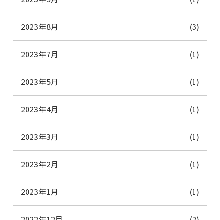
2023年8月
(3)
2023年7月
(1)
2023年5月
(1)
2023年4月
(1)
2023年3月
(1)
2023年2月
(1)
2023年1月
(1)
2022年12月
(2)