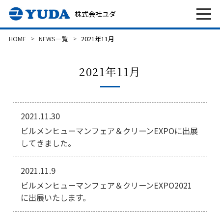
株式会社ユダ
HOME
NEWS一覧
2021年11月
2021年11月
2021.11.30
ビルメンヒューマンフェア＆クリーンEXPOに出展
してきました。
2021.11.9
ビルメンヒューマンフェア＆クリーンEXPO2021
に出展いたします。