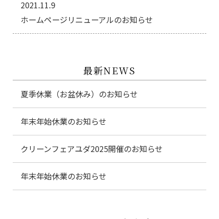
2021.11.9
ホームページリニューアルのお知らせ
最新NEWS
夏季休業（お盆休み）のお知らせ
年末年始休業のお知らせ
クリーンフェアユダ2025開催のお知らせ
年末年始休業のお知らせ