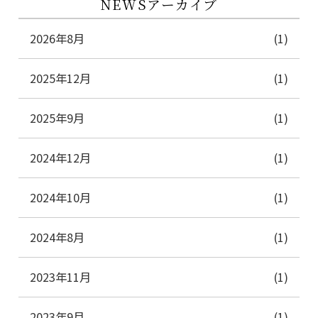
NEWSアーカイブ
2026年8月
(1)
2025年12月
(1)
2025年9月
(1)
2024年12月
(1)
2024年10月
(1)
2024年8月
(1)
2023年11月
(1)
2023年9月
(1)