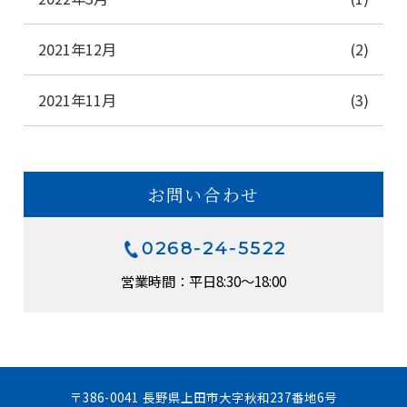
2021年12月
(2)
2021年11月
(3)
お問い合わせ
0268-24-5522
営業時間：平日8:30～18:00
〒386-0041 長野県上田市大字秋和237番地6号