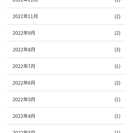
2022年11月
(2)
2022年9月
(2)
2022年8月
(3)
2022年7月
(1)
2022年6月
(2)
2022年5月
(1)
2022年4月
(1)
2022年3月
(1)