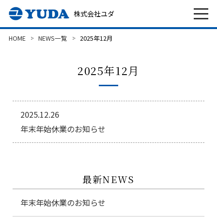
株式会社ユダ
HOME
NEWS一覧
2025年12月
2025年12月
2025.12.26
年末年始休業のお知らせ
最新NEWS
年末年始休業のお知らせ