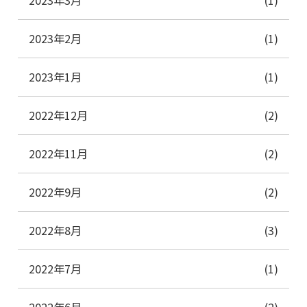
2023年3月
(1)
2023年2月
(1)
2023年1月
(1)
2022年12月
(2)
2022年11月
(2)
2022年9月
(2)
2022年8月
(3)
2022年7月
(1)