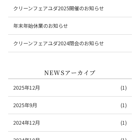
クリーンフェアユダ2025開催のお知らせ
年末年始休業のお知らせ
クリーンフェアユダ2024閉会のお知らせ
NEWSアーカイブ
2025年12月
(1)
2025年9月
(1)
2024年12月
(1)