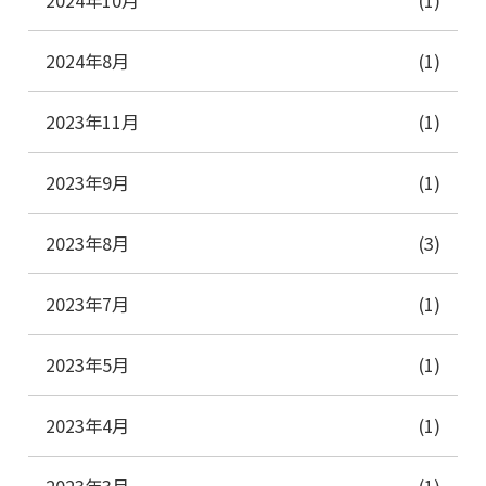
2024年10月
(1)
2024年8月
(1)
2023年11月
(1)
2023年9月
(1)
2023年8月
(3)
2023年7月
(1)
2023年5月
(1)
2023年4月
(1)