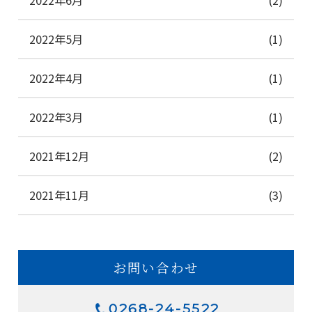
2022年6月
(2)
2022年5月
(1)
2022年4月
(1)
2022年3月
(1)
2021年12月
(2)
2021年11月
(3)
お問い合わせ
0268-24-5522